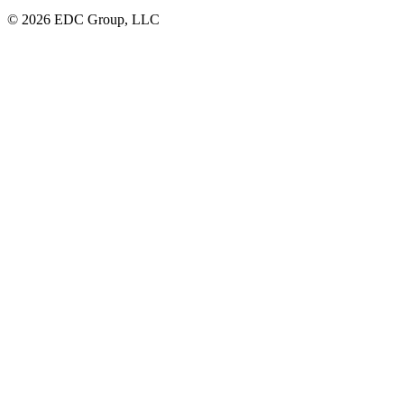
© 2026 EDC Group, LLC